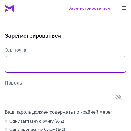
Зарегистрироваться
Зарегистрироваться
Эл. почта
Пароль
Ваш пароль должен содержать по крайней мере:
Одну заглавную букву (A-Z)
Одну прописную букву (a-z)